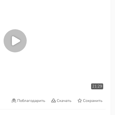
21:29
Поблагодарить
Скачать
Сохранить