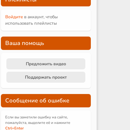
Войдите
в аккаунт, чтобы
использовать плейлисты
Ваша помощь
Предложить видео
Поддержать проект
Сообщение об ошибке
Если вы заметили ошибку на сайте,
пожалуйста, выделите её и
нажмите
Ctrl
+Enter