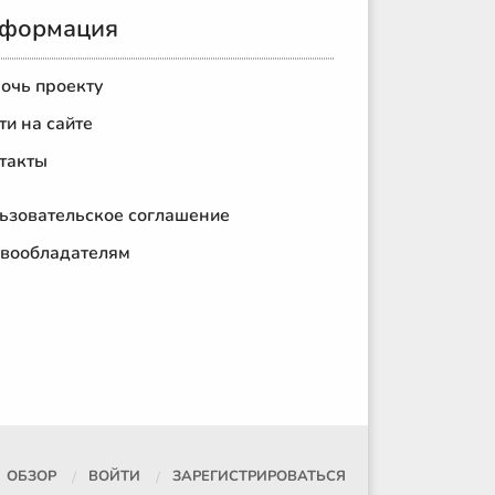
формация
очь проекту
ти на сайте
такты
ьзовательское соглашение
вообладателям
ОБЗОР
ВОЙТИ
ЗАРЕГИСТРИРОВАТЬСЯ