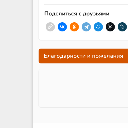
Поделиться с друзьями
Благодарности и пожелания