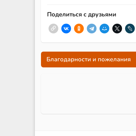
Поделиться с друзьями
Благодарности и пожелания