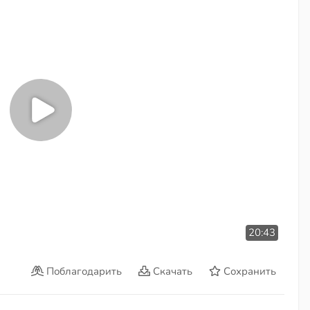
20:43
Поблагодарить
Скачать
Сохранить