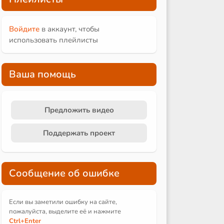
Войдите
в аккаунт, чтобы
использовать плейлисты
Ваша помощь
Предложить видео
Поддержать проект
Сообщение об ошибке
Если вы заметили ошибку на сайте,
пожалуйста, выделите её и
нажмите
Ctrl
+Enter