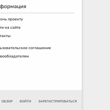
формация
очь проекту
ти на сайте
такты
ьзовательское соглашение
вообладателям
ОБЗОР
ВОЙТИ
ЗАРЕГИСТРИРОВАТЬСЯ