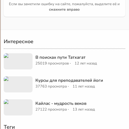
Если вы заметили ошибку на сайте, пожалуйста, выделите её и
смахните вправо
Интересное
В поисках пути Татхагат
·
25019 просмотров
12 лет назад
Курсы для преподавателей йоги
·
37763 просмотра
11 лет назад
Кайлас - мудрость веков
·
27122 просмотра
13 лет назад
Теги