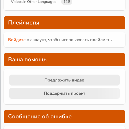
Videos in Other Languages
118
Плейлисты
Войдите
в аккаунт, чтобы использовать плейлисты
Ваша помощь
Предложить видео
Поддержать проект
Сообщение об ошибке