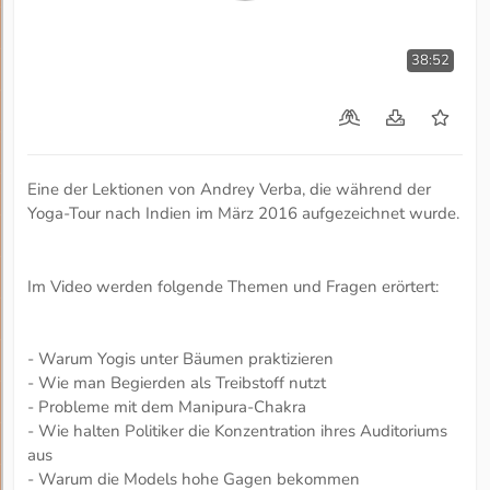
38:52
Eine der Lektionen von Andrey Verba, die während der
Yoga-Tour nach Indien im März 2016 aufgezeichnet wurde.
Im Video werden folgende Themen und Fragen erörtert:
- Warum Yogis unter Bäumen praktizieren
- Wie man Begierden als Treibstoff nutzt
- Probleme mit dem Manipura-Chakra
- Wie halten Politiker die Konzentration ihres Auditoriums
aus
- Warum die Models hohe Gagen bekommen