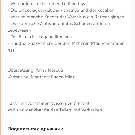
- Wer unterrichtete früher die Kshatriya
- Die Unbesiegbarkeit der Kshatriya und der Kosaken
- Warum manche Krieger der Vorzeit in ein Retreat gingen
- Die karmische Antwort auf das Schaden anderen
Lebewesen
- Der Filter des Yogaauditoriums
- Buddha Shakyamuni, der den Mittleren Pfad verstanden
hat
Übersetzung: Anna Nosova
Vertonung, Montage: Eugen Minz
Lasst uns zusammen Wissen verbreiten!
Wir sind dankbar für das Teilen und Verbreiten.
Поделиться с друзьями