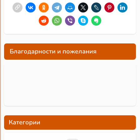
Благодарности и пожелания
Категории