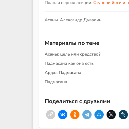
Полная версия лекции:
Ступени йоги и 
Асаны. Александр Дувалин
Материалы по теме
Асаны: цель или средство?
Падмасана как она есть
Ардха Падмасана
Падмасана
Поделиться с друзьями