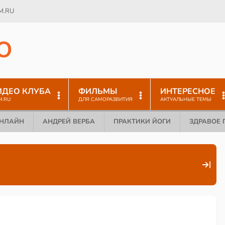
M.RU
O
ИДЕО КЛУБА
ФИЛЬМЫ
ИНТЕРЕСНОЕ
M.RU
ДЛЯ САМОРАЗВИТИЯ
АКТУАЛЬНЫЕ ТЕМЫ
ОНЛАЙН
АНДРЕЙ ВЕРБА
ПРАКТИКИ ЙОГИ
ЗДРАВОЕ 