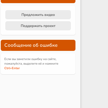
Предложить видео
Поддержать проект
Сообщение об ошибке
Если вы заметили ошибку на сайте,
пожалуйста, выделите её и
нажмите
Ctrl
+Enter