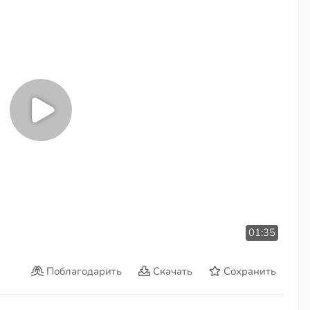
01:35
Поблагодарить
Скачать
Сохранить