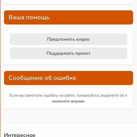
Ваша помощь
Предложить видео
Поддержать проект
Сообщение об ошибке
Если вы заметили ошибку на сайте, пожалуйста, выделите её и
смахните вправо
Интересное