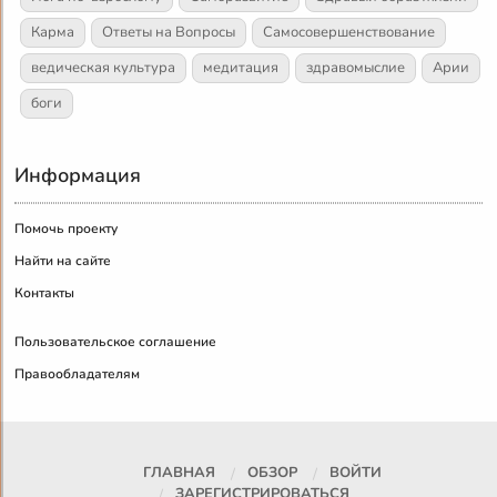
Карма
Ответы на Вопросы
Самосовершенствование
ведическая культура
медитация
здравомыслие
Арии
боги
Информация
Помочь проекту
Найти на сайте
Контакты
Пользовательское соглашение
Правообладателям
ГЛАВНАЯ
ОБЗОР
ВОЙТИ
ЗАРЕГИСТРИРОВАТЬСЯ