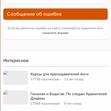
Сообщение об ошибке
Если вы заметили ошибку на сайте, пожалуйста, выделите её и
смахните вправо
Интересное
Курсы для преподавателей йоги
·
37758 просмотров
11 лет назад
Гималаи и Бодхгая. По следам Хранителей
Дхармы
·
17589 просмотров
9 лет назад