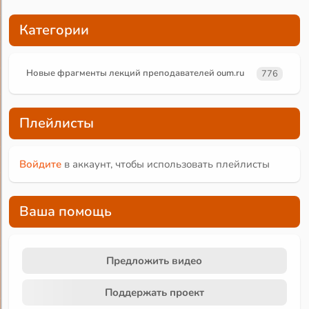
Категории
Новые фрагменты лекций преподавателей oum.ru
776
Плейлисты
Войдите
в аккаунт, чтобы использовать плейлисты
Ваша помощь
Предложить видео
Поддержать проект