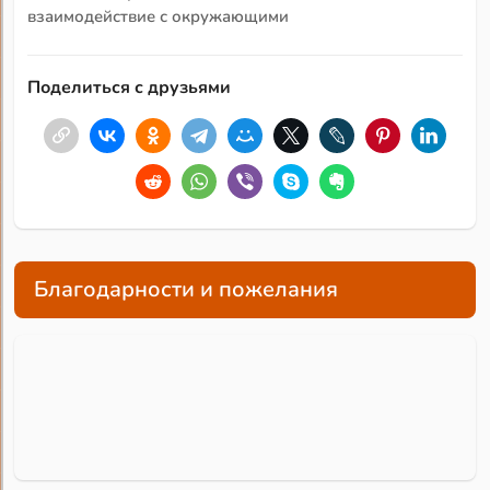
взаимодействие с окружающими
Поделиться с друзьями
Благодарности и пожелания