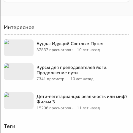
Интересное
Будда: Идущий Светлым Путем
·
37837 просмотров
10 лет назад
Курсы для преподавателей йоги.
Продолжение пути
·
7341 просмотр
10 лет назад
Дети-вегетарианцы: реальность или миф?
Фильм 3
·
15206 просмотров
11 лет назад
Теги