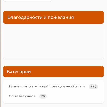
Благодарности и пожелания
Категории
Новые фрагменты лекций преподавателей oum.ru
776
Ольга Бедункова
26