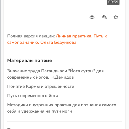
09:59
Полная версия лекции:
Личная практика. Путь к
самопознанию. Ольга Бедункова
Материалы по теме
Значение труда Патанджали "Йога сутры" для
современных йогов. Н.Демидов
Понятие Кармы и отрешенности
Путь современного йога
Методики внутренних практик для познания самого
себя и удержания на пути йоги