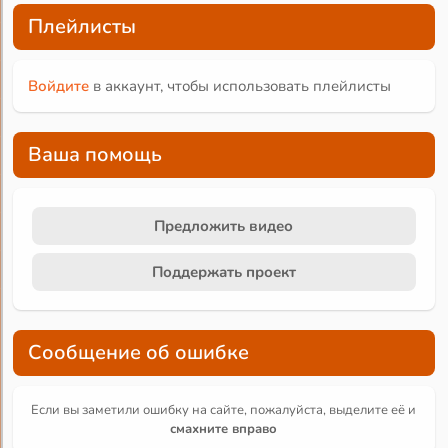
Плейлисты
Войдите
в аккаунт, чтобы использовать плейлисты
Ваша помощь
Предложить видео
Поддержать проект
Сообщение об ошибке
Если вы заметили ошибку на сайте, пожалуйста, выделите её и
смахните вправо