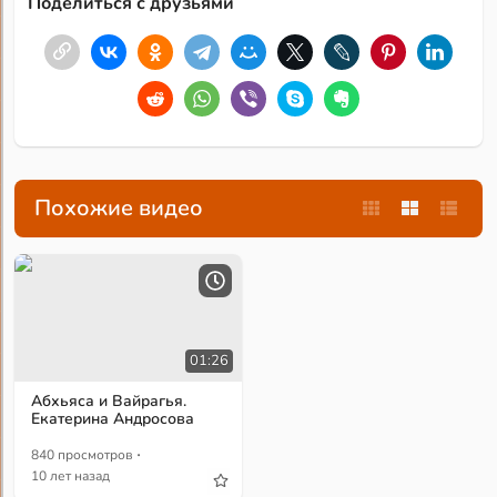
Поделиться с друзьями
Похожие видео
01:26
Абхьяса и Вайрагья.
Екатерина Андросова
·
840 просмотров
10 лет назад