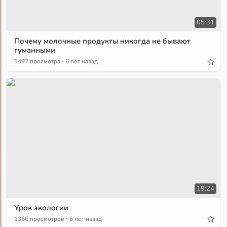
05:31
Почему молочные продукты никогда не бывают
гуманными
·
1492 просмотра
6 лет назад
19:24
Урок экологии
·
1366 просмотров
6 лет назад