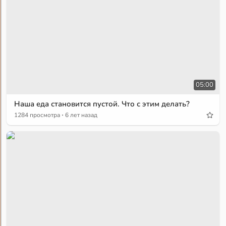
05:00
Наша еда становится пустой. Что с этим делать?
·
1284 просмотра
6 лет назад