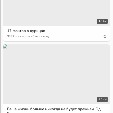
07:47
17 фактов о курицах
·
3332 просмотра
6 лет назад
32:29
Ваша жизнь больше никогда не будет прежней. Эд