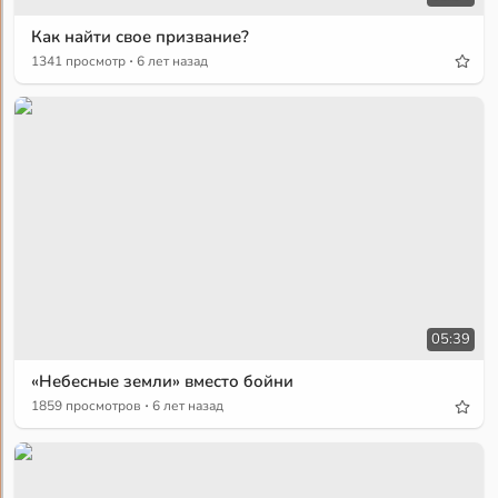
Как найти свое призвание?
·
1341 просмотр
6 лет назад
05:39
«Небесные земли» вместо бойни
·
1859 просмотров
6 лет назад