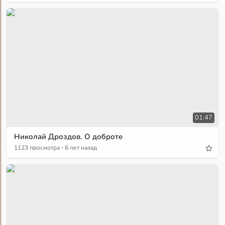
01:47
Николай Дроздов. О доброте
·
1123 просмотра
6 лет назад