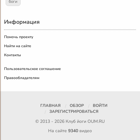
боги
Информация
Помочь проекту
Найти на сайте
Контакты
Пользовательское соглашение
Правообладателям
ГЛАВНАЯ
ОБЗОР
ВОЙТИ
ЗАРЕГИСТРИРОВАТЬСЯ
© 2013 - 2026 Клуб йоги
OUM.RU
На сайте
9340
видео