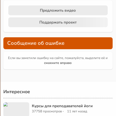
Предложить видео
Поддержать проект
Сообщение об ошибке
Если вы заметили ошибку на сайте, пожалуйста, выделите её и
смахните вправо
Интересное
Курсы для преподавателей йоги
·
37758 просмотров
11 лет назад