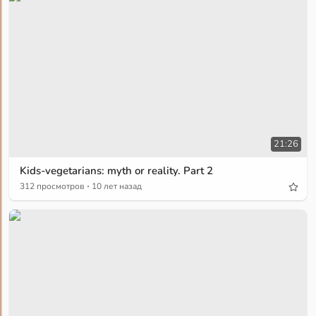
21:26
Kids-vegetarians: myth or reality. Part 2
·
312 просмотров
10 лет назад