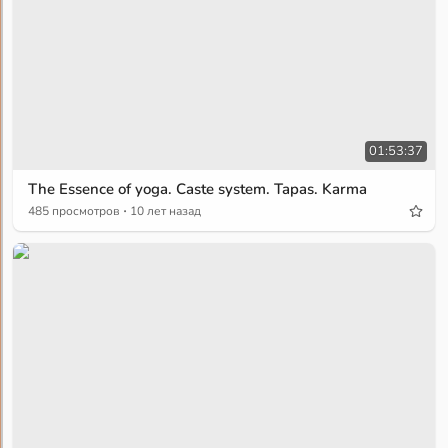
01:53:37
The Essence of yoga. Caste system. Tapas. Karma
·
485 просмотров
10 лет назад