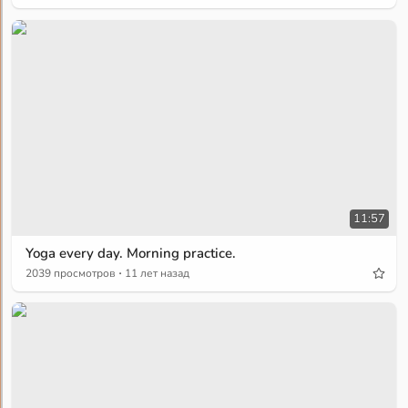
11:57
Yoga every day. Morning practice.
·
2039 просмотров
11 лет назад