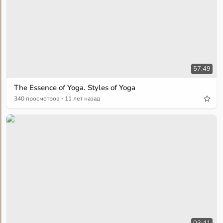
57:49
The Essence of Yoga. Styles of Yoga
·
340 просмотров
11 лет назад